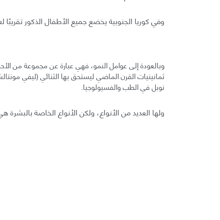
وفي كوريا الجنوبية يخضع جميع الأطفال الذكور تقريبًا لع
نوبل في الطب والفسيولوجيا.
ولها العديد من الأنواع، ولكن الأنواع الخاصة بالبشرة هي