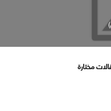
الات مختارة