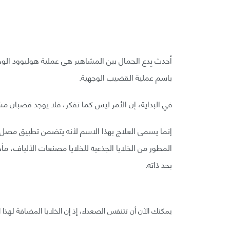
باسم عملية القضيب الوجهية.
في البداية، إن الأمر ليس كما تفكر، فلا يوجد قضبان 
بحد ذاته.
يمكنك الآن أن تتنفس الصعداء، إذ إن الخلايا المضافة لهذا