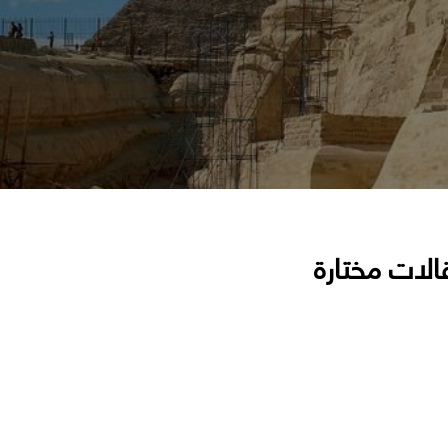
الات مختارة