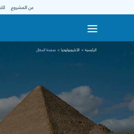
عن المشروع
للتبرع
الرئيسية
الأنثروبولوجيا
صفحة المقال