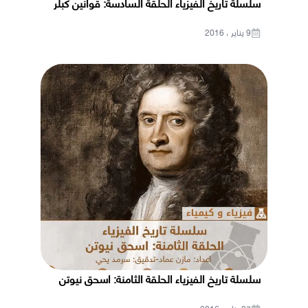
سلسلة تاريخ الفيزياء الحلقة السادسة: قوانين كبلر
9 يناير ، 2016
سلسلة تاريخ الفيزياء الحلقة الثامنة: اسحق نيوتن