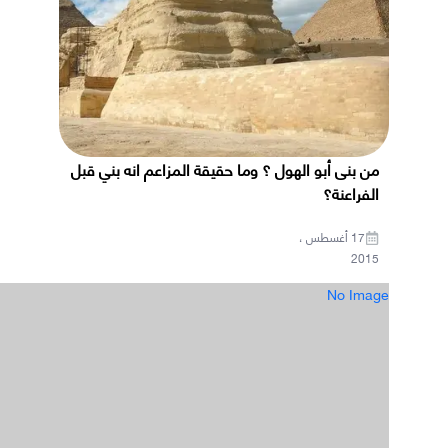
من بنى أبو الهول ؟ وما حقيقة المزاعم انه بني قبل
الفراعنة؟
17 أغسطس ،
2015
No Image