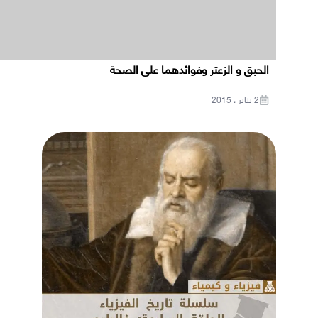
الحبق و الزعتر وفوائدهما على الصحة
2 يناير ، 2015