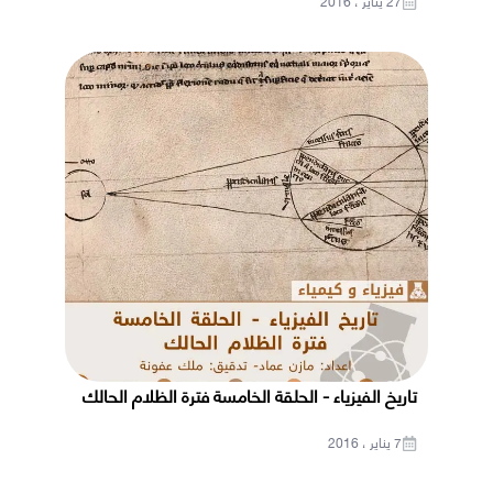
27 يناير ، 2016
تاريخ الفيزياء - الحلقة الخامسة فترة الظلام الحالك
7 يناير ، 2016