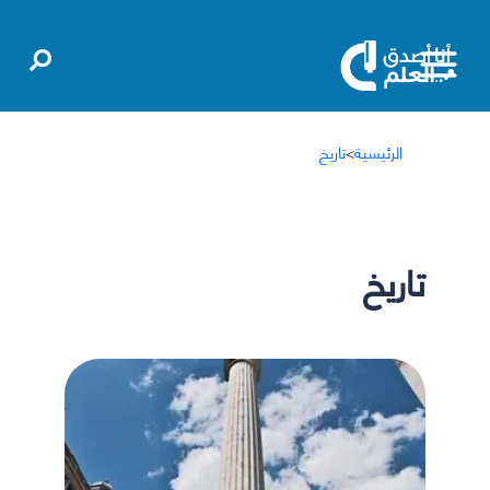
الرئيسية
>
تاريخ
تاريخ