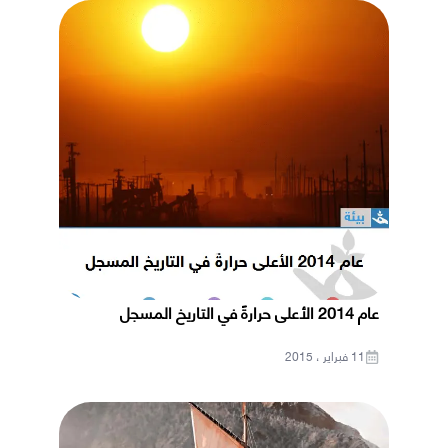
عام 2014 الأعلى حرارةً في التاريخ المسجل
11 فبراير ، 2015