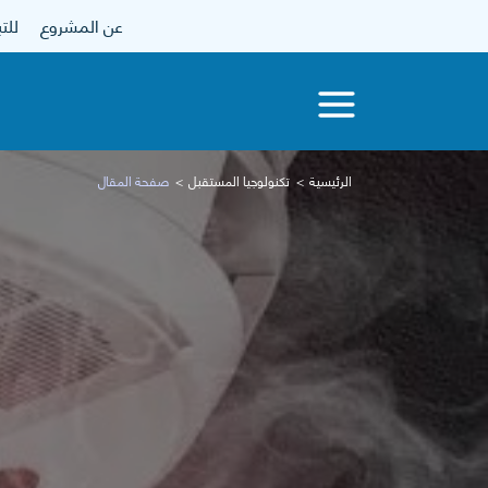
عن المشروع
للتبرع
الرئيسية
تكنولوجيا المستقبل
صفحة المقال