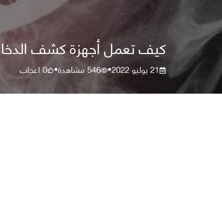
كيف تعمل أجهزة كشف الدخا
21 يوليو 2022
546
مشاهدة
0
اعجاب
•
•