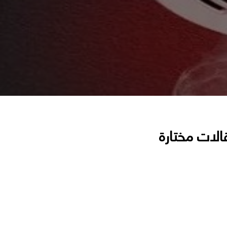
الات مختارة