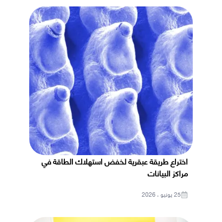
اختراع طريقة عبقرية لخفض استهلاك الطاقة في
مراكز البيانات
25 يونيو ، 2026