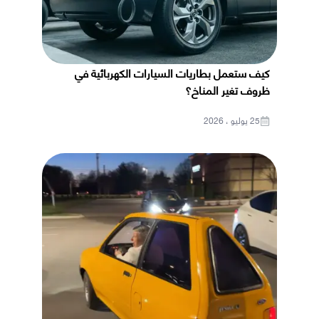
كيف ستعمل بطاريات السيارات الكهربائية في
ظروف تغير المناخ؟
25 يوليو ، 2026