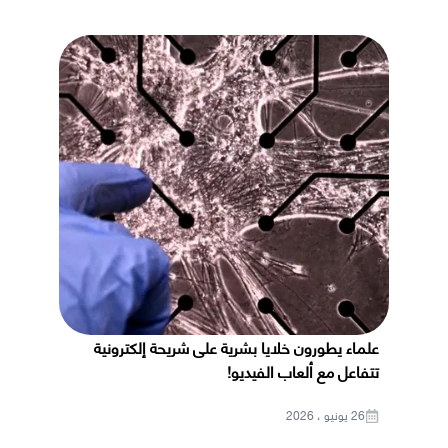
علماء يطورون خلايا بشرية على شريحة إلكترونية
تتفاعل مع ألعاب الفيديو!
26 يونيو ، 2026