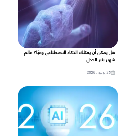
هل يمكن أن يمتلك الذكاء الاصطناعي وعيًا؟ عالم
شهير يثير الجدل
25 يوليو ، 2026