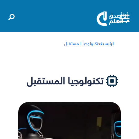
الرئيسية
>
تكنولوجيا المستقبل
تكنولوجيا المستقبل