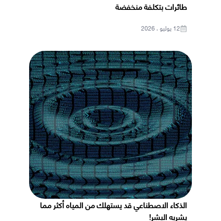
طائرات بتكلفة منخفضة
12 يوليو ، 2026
الذكاء الاصطناعي قد يستهلك من المياه أكثر مما
يشربه البشر!