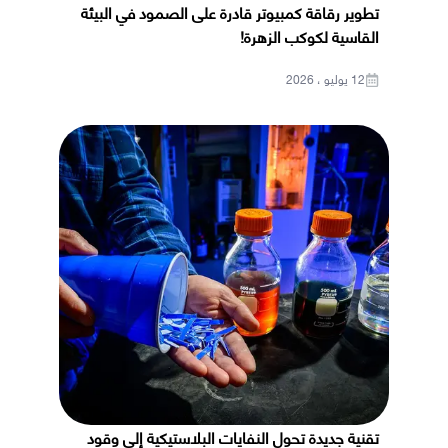
تطوير رقاقة كمبيوتر قادرة على الصمود في البيئة
القاسية لكوكب الزهرة!
12 يوليو ، 2026
تقنية جديدة تحول النفايات البلاستيكية إلى وقود