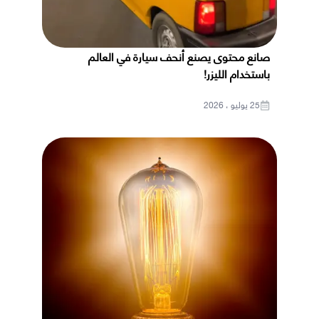
صانع محتوى يصنع أنحف سيارة في العالم
باستخدام الليزر!
25 يوليو ، 2026