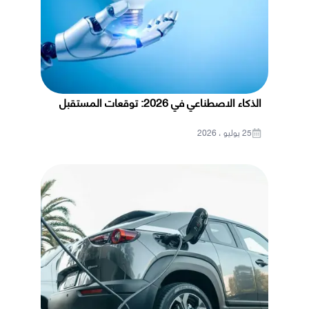
الذكاء الاصطناعي في 2026: توقعات المستقبل
25 يوليو ، 2026