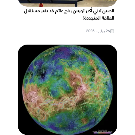
الصين تبني أكبر توربين رياح عائم قد يغير مستقبل
الطاقة المتجددة!
25 يوليو ، 2026