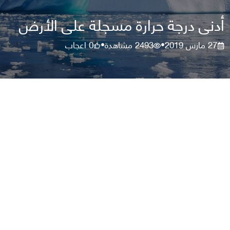
أدنى درجة حرارة مسجلة على الأرض
27 مارس 2019
2493
مشاهدة
0
اعجاب
•
•