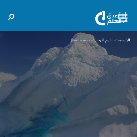
الرئيسية
علوم الأرض
صفحة المقال