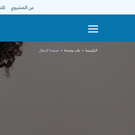
عن المشروع
للتبرع
الرئيسية
طب وصحة
صفحة المقال