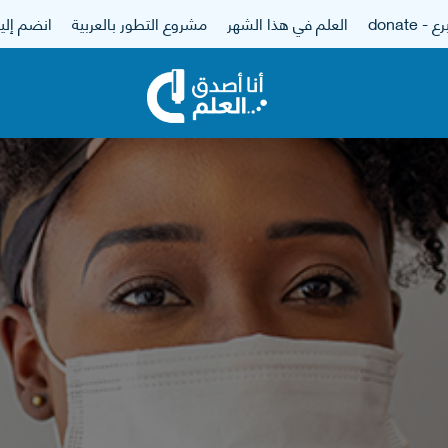
 - donate
العلم في هذا الشهر
مشروع التطور بالعربية
انضم إلين