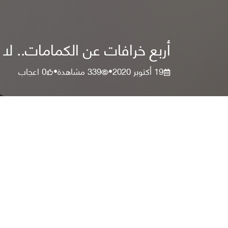
أربع خرافات عن الكمامات.. لا
19 أكتوبر 2020
339
مشاهدة
0
اعجاب
•
•