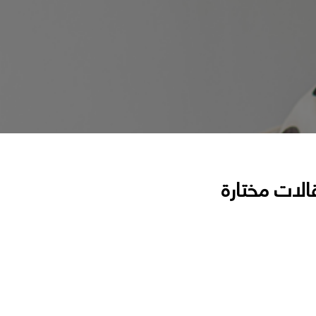
الات مختارة