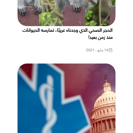
الحجر الصحي الذي وجدناه غريبًا، تمارسه الحيوانات
منذ زمن بعيد!
14 مايو ، 2021