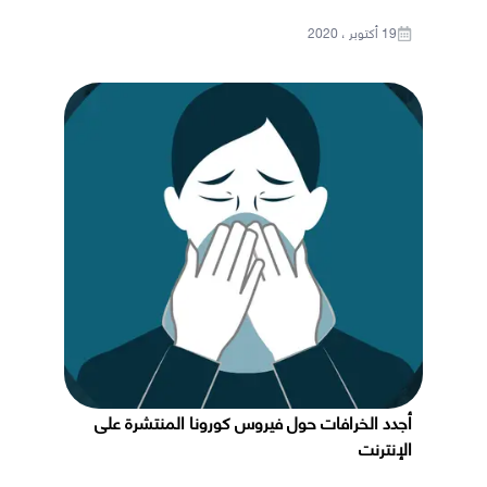
19 أكتوبر ، 2020
أجدد الخرافات حول فيروس كورونا المنتشرة على
الإنترنت