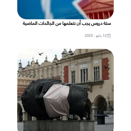
ستة دروس يجب أن نتعلمها من الجائحات الماضية
12 مايو ، 2020