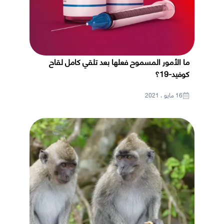
ما الأمور المسموح فعلها بعد تلقي كامل لقاح
كوفيد-19؟
16 مايو ، 2021