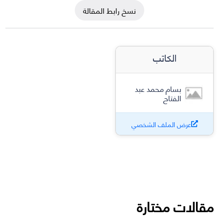
نسخ رابط المقالة
الكاتب
بسام محمد عبد
الفتاح
عرض الملف الشخصي
مقالات مختارة