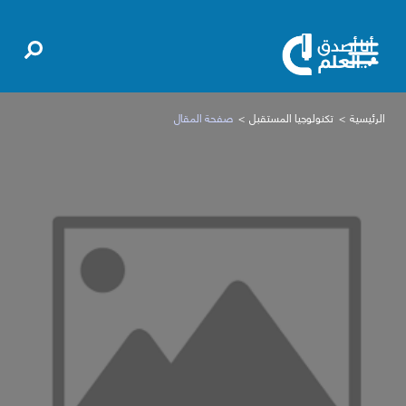
الرئيسية
تكنولوجيا المستقبل
صفحة المقال