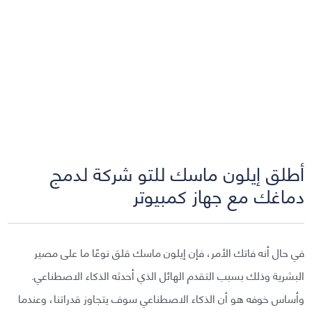
أطلق إيلون ماسك للتو شركة لدمج
دماغك مع جهاز كمبيوتر
في حال أنه فاتك الأمر، فإن إيلون ماسك قلق نوعًا ما على مصير
البشرية وذلك بسبب التقدم الهائل الذي أحدثه الذكاء الاصطناعي.
وأساس خوفه هو أن الذكاء الاصطناعي سوف يتجاوز قدراتنا، وعندما