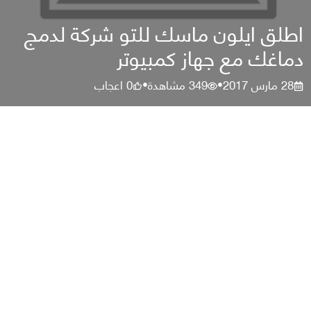
اطلق ايلون ماسك للتو شركة لدمج
دماغك مع جهاز كمبيوتر
28 مارس 2017
349
مشاهدة
0
اعجاب
•
•