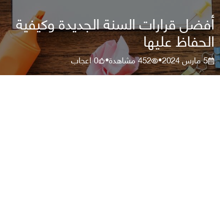
أفضل قرارات السنة الجديدة وكيفية
الحفاظ عليها
5 مارس 2024
452
مشاهدة
0
اعجاب
•
•