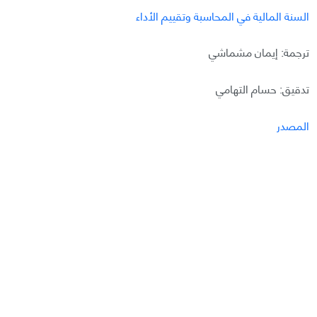
السنة المالية في المحاسبة وتقييم الأداء
ترجمة: إيمان مشماشي
تدقيق: حسام التهامي
المصدر