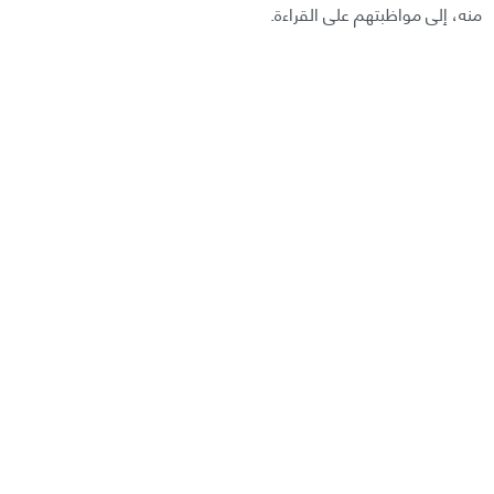
منه، إلى مواظبتهم على القراءة.