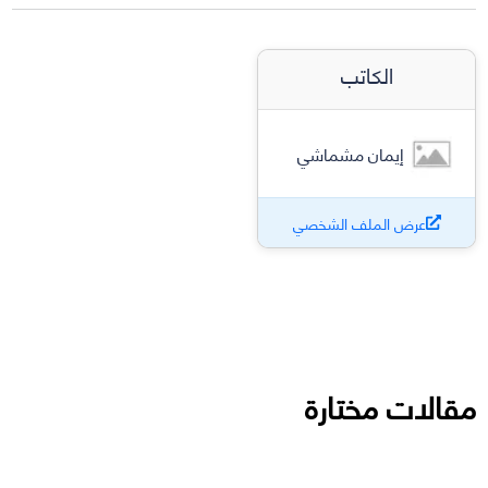
الكاتب
إيمان مشماشي
عرض الملف الشخصي
مقالات مختارة