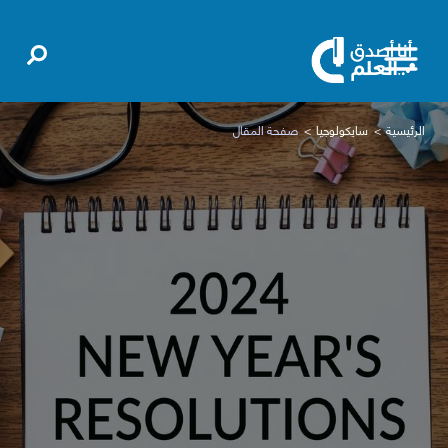
الرئيسية
سايكولوجيا
صفحة المقال