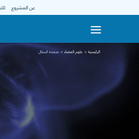
عن المشروع
للتبرع
الرئيسية
علوم الفضاء
صفحة المقال