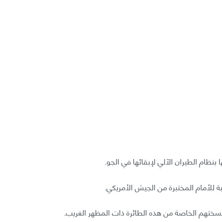
ظام الطيران الآلي لإبقائها في الجو.