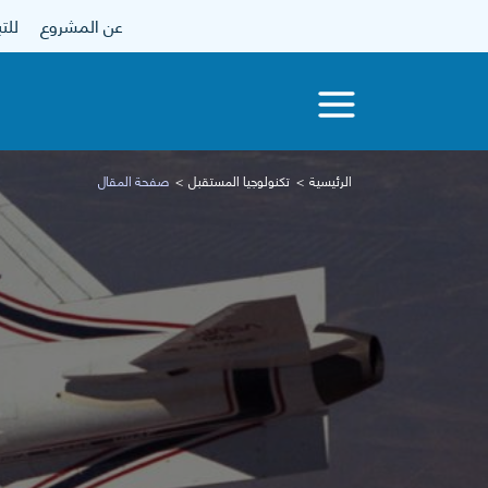
عن المشروع
للتبرع
الرئيسية
تكنولوجيا المستقبل
صفحة المقال