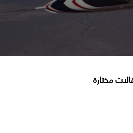
الات مختارة