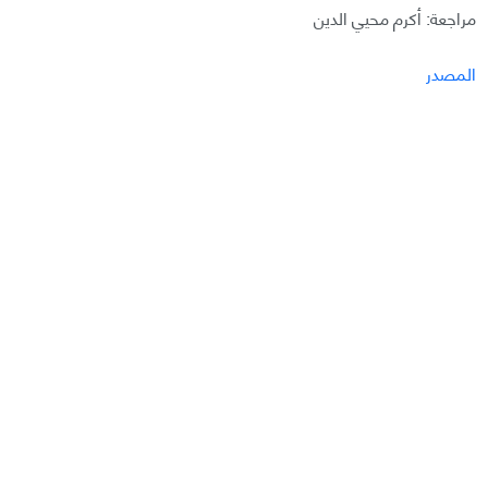
مراجعة: أكرم محيي الدين
المصدر