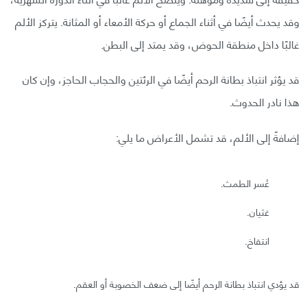
وقد يحدث أيضًا في أثناء الجماع أو حركة الأمعاء أو المثانة. يتركز الألم
غالبًا داخل منطقة الحوض، وقد يمتد إلى البطن.
قد يؤثر انتباذ بطانة الرحم أيضًا في الرئتين والحجاب الحاجز، وإن كان
هذا نادر الحدوث.
إضافةً إلى الألم، قد تشمل الأعراض ما يلي:
عُسر الطمث.
غثيان.
انتفاخ.
قد يؤدي انتباذ بطانة الرحم أيضًا إلى ضعف الخصوبة أو العقم.