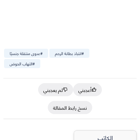
#
انتباذ بطانة الرحم
#
عدوى منتقلة جنسيًا
#
التهاب الحوض
أعجبني
لم يعجبني
نسخ رابط المقالة
الكاتب