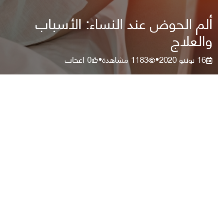
ألم الحوض عند النساء: الأسباب
والعلاج
16 يونيو 2020
1183
مشاهدة
0
اعجاب
•
•