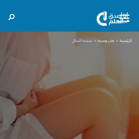
الرئيسية
طب وصحة
صفحة المقال