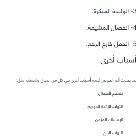
3- الولادة المبكرة.
4- انفصال المشيمة.
5- الحمل خارج الرحم.
أسباب أخرى
قد يحدث ألم الحوض لعدة أسباب أخرى في كل من الرجال والنساء، مثل:
تضخم الطحال.
التهاب الزائدة الدودية.
الإمساك المزمن.
التهاب الرتج.