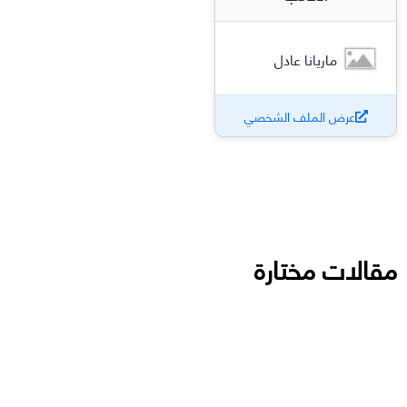
ماريانا عادل
عرض الملف الشخصي
مقالات مختارة