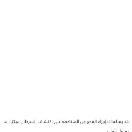
قد يساعدك إجراء الفحوص المنتظمة على اكتشاف السرطان مبكرًا، ما
يسهل العلاج.