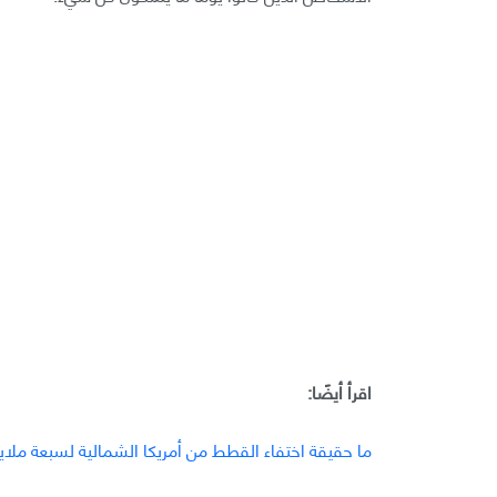
اقرأ أيضًا:
ما حقيقة اختفاء القطط من أمريكا الشمالية لسبعة ملاي