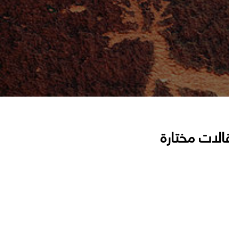
الات مختارة