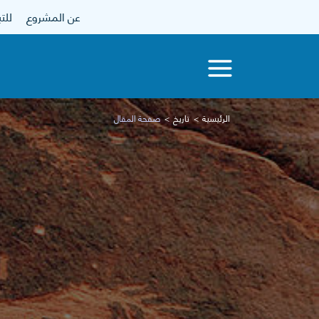
عن المشروع
للتبرع
الرئيسية
تاريخ
صفحة المقال