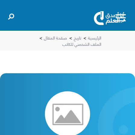
الرئيسية
>
تاريخ
>
صفحة المقال
>
الملف الشخصي للكاتب