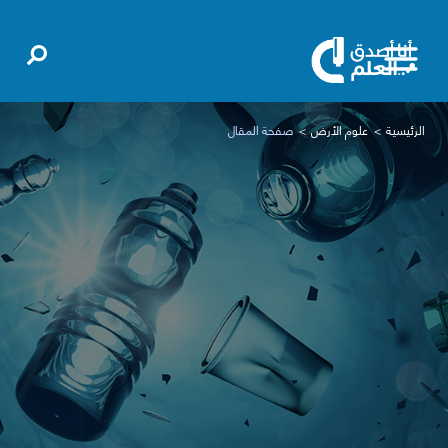
الرئيسية
علوم الأرض
صفحة المقال