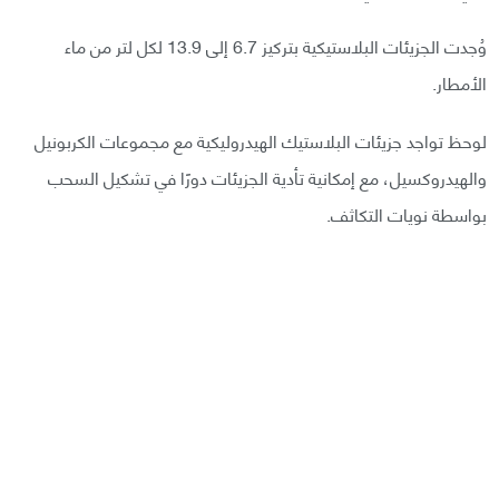
وُجدت الجزيئات البلاستيكية بتركيز 6.7 إلى 13.9 لكل لتر من ماء
الأمطار.
لوحظ تواجد جزيئات البلاستيك الهيدروليكية مع مجموعات الكربونيل
والهيدروكسيل، مع إمكانية تأدية الجزيئات دورًا في تشكيل السحب
بواسطة نويات التكاثف.