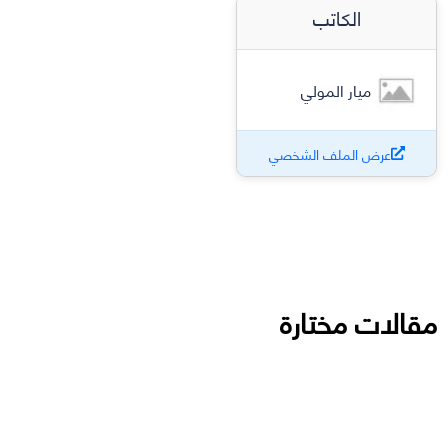
الكاتب
ميار المولي
عرض الملف الشخصي
مقالات مختارة