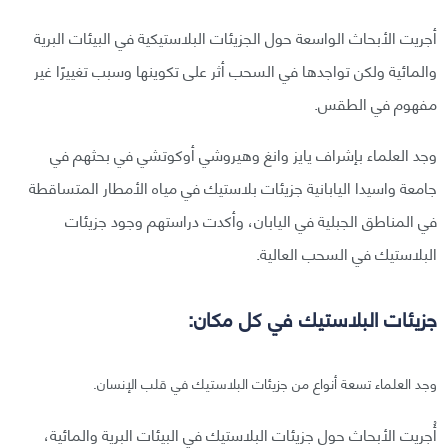
أجريت الأبحاث الواسعة حول الجزيئات البلاستيكية في البيئات البرية
والمائية ولكن تواجدها في السحب أثر على تكوينها وسبب تغييرًا غير
مفهوم في الطقس.
وجد العلماء بإشراف يايز وانغ وهيروشي أوكوتشي في بحثهم في
جامعة واسيدا اليابانية جزيئات بلاستيك في مياه الأمطار المتساقطة
في المناطق الجبلية في اليابان، وأكدت دراستهم وجود جزيئات
البلاستيك في السحب العالية.
جزيئات البلاستيك في كل مكان:
وجد العلماء تسعة أنواع من جزيئات البلاستيك في قلب الإنسان.
أُجريت الأبحاث حول جزيئات البلاستيك في البيئات البرية والمائية،