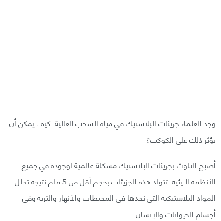
وجد العلماء جزيئات البلاستيك في مياه السحب العالية. كيف يمكن أن
يؤثر ذلك على الكوكب؟
أصبح التلوث بجزيئات البلاستيك مشكلة عالمية لوجوده في جميع
الأنظمة البيئية. تتولد هذه الجزيئات بحجم أقل من 5 ملم نتيجة تحلل
المواد البلاستيكية التي نجدها في المحيطات والأنهار والتربة وفي
أجسام الحيوانات والإنسان.