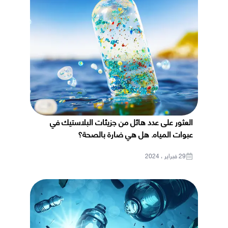
العثور على عدد هائل من جزيئات البلاستيك في
عبوات المياه. هل هي ضارة بالصحة؟
29 فبراير ، 2024