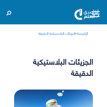
الرئيسية
>
الجزيئات البلاستيكية الدقيقة
الجزيئات البلاستيكية
الدقيقة