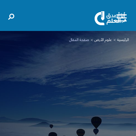
الرئيسية
علوم الأرض
صفحة المقال