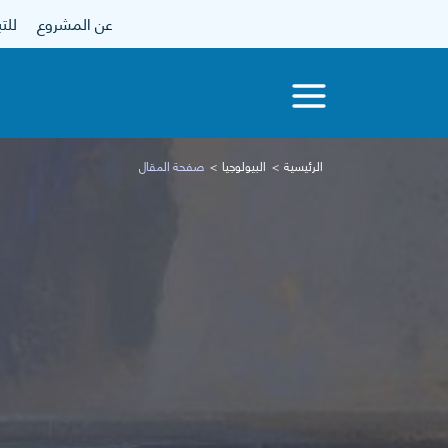
عن المشروع
للتبرع
الرئيسية
البيولوجيا
صفحة المقال