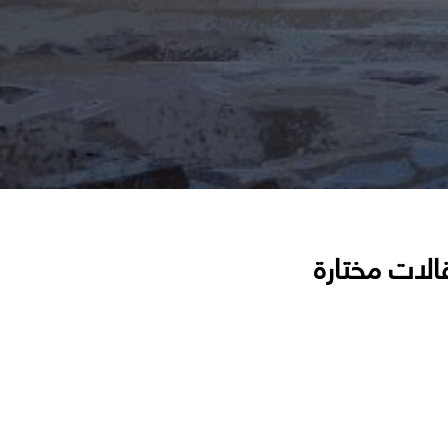
الات مختارة