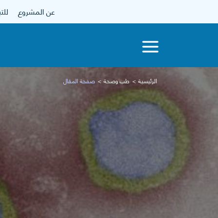
عن المشروع
للتبرع
الرئيسية
طب وصحة
صفحة المقال