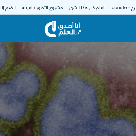
 - donate
العلم في هذا الشهر
مشروع التطور بالعربية
انضم إلين