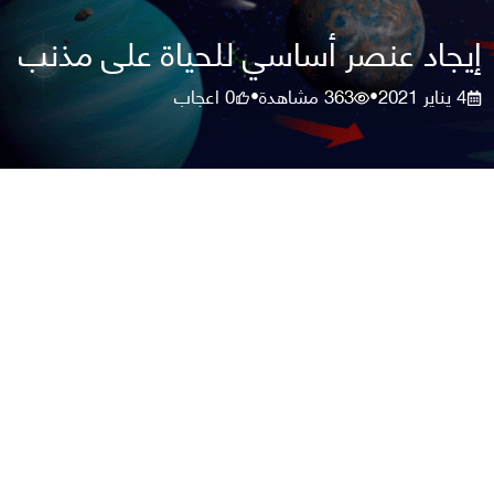
إيجاد عنصر أساسي للحياة على مذنب
4 يناير 2021
363
مشاهدة
0
اعجاب
•
•