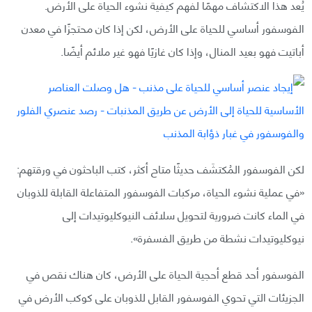
يُعد هذا الاكتشاف مهمًا لفهم كيفية نشوء الحياة على الأرض.
الفوسفور أساسي للحياة على الأرض، لكن إذا كان محتجزًا في معدن
أباتيت فهو بعيد المنال، وإذا كان غازيًا فهو غير ملائم أيضًا.
لكن الفوسفور المُكتشَف حديثًا متاح أكثر، كتب الباحثون في ورقتهم:‍‍‏
«في عملية نشوء الحياة، مركبات الفوسفور المتفاعلة القابلة للذوبان
في الماء كانت ضرورية لتحويل سلائف النيوكليوتيدات إلى
نيوكليوتيدات نشطة من طريق الفسفرة».
الفوسفور أحد قطع أحجية الحياة على الأرض، كان هناك نقص في
الجزيئات التي تحوي الفوسفور القابل للذوبان على كوكب الأرض في