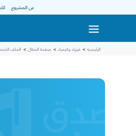
عن المشروع
للتبرع
الرئيسية
>
فيزياء وكيمياء
>
صفحة المقال
>
الملف الشخص