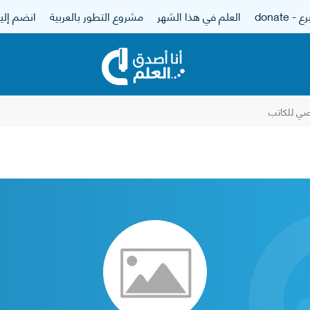
 - donate
العلم في هذا الشهر
مشروع التطور بالعربية
انضم إلين
ي للكاتب