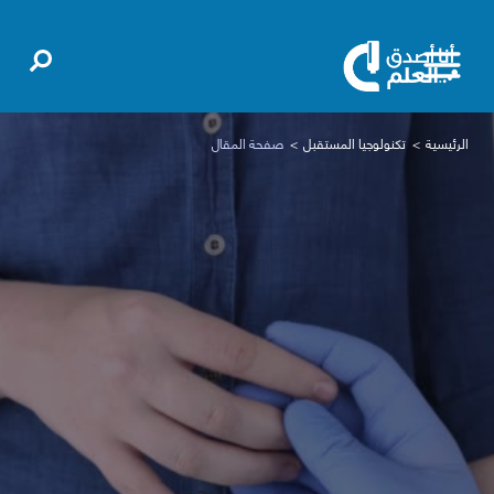
الرئيسية
تكنولوجيا المستقبل
صفحة المقال