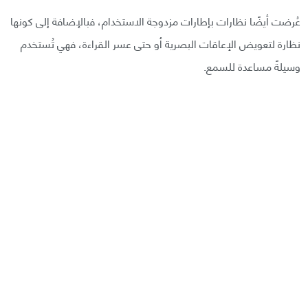
عُرضت أيضًا نظارات بإطارات مزدوجة الاستخدام، فبالإضافة إلى كونها
نظارة لتعويض الإعاقات البصرية أو حتى عسر القراءة، فهي تُستخدم
وسيلةً مساعدة للسمع.