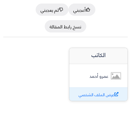
أعجبني
لم يعجبني
نسخ رابط المقالة
الكاتب
عمرو أحمد
عرض الملف الشخصي