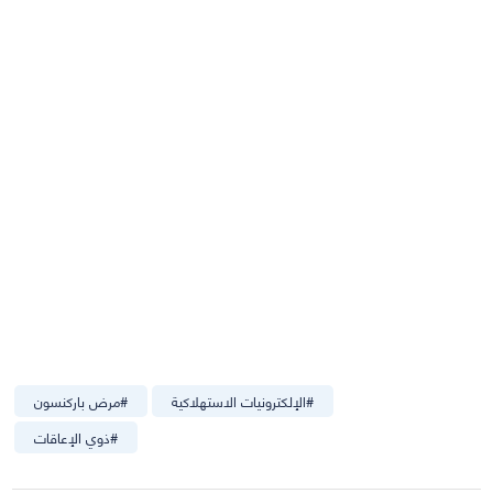
#
الإلكترونيات الاستهلاكية
#
مرض باركنسون
#
ذوي الإعاقات