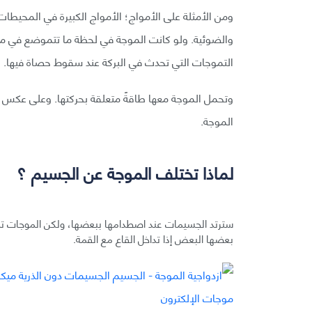
ومن الأمثلة على الأمواج؛ الأمواج الكبيرة في المحيطات
والضوئية. ولو كانت الموجة في لحظة ما تتموضع في مك
التموجات التي تحدث في البركة عند سقوط حصاة فيها.
وتحمل الموجة معها طاقةً متعلقة بحركتها. وعلى عكس الج
الموجة.
لماذا تختلف الموجة عن الجسيم ؟
سترتد الجسيمات عند اصطدامها ببعضها، ولكن الموجات تمر
بعضها البعض إذا تداخل القاع مع القمة.