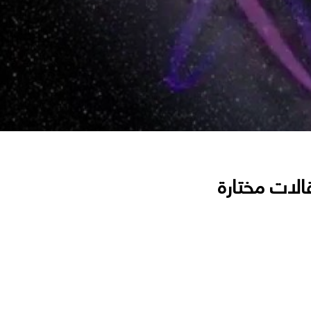
الات مختارة