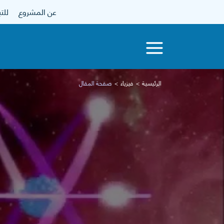
عن المشروع
للتبرع
الرئيسية
فيزياء
صفحة المقال