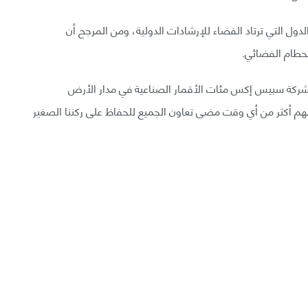
لدول التي ترتاد الفضاء للإرشادات الدولية، ومن المرجح أن
لحطام الفضائي.
ت شركة سبيس إكس مئات الأقمار الصناعية في مدار الأرض
هم أكثر من أي وقت مضى تعاون الجميع للحفاظ على ركننا الصغير