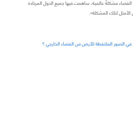
م الفضاء مشكلةً عالمية، ساهمت فيها جميع الدول المرتادة
ل الأمثل لتلك المشكلة».
ها في الصور الملتقطة للأرض من الفضاء الخارجي ؟