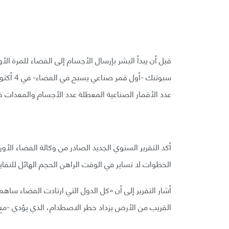
قبل أن يبدأ البشر بإرسال الأجسام إلى الفضاء للمرة ال
عدد الأقمار الصناعية المعطلة عدد الأجسام والمعدات ق
أكد التقرير السنوي الجديد الصادر من وكالة الفضاء الأو
الخطوات لا تساير في الوقت الراهن الحجم الهائل للنفاي
أشار التقرير إلى أن «كل الدول التي ارتادت الفضاء ساه
القريب من الأرض يزداد خطر الاصطدام، الذي يؤدي -مع 