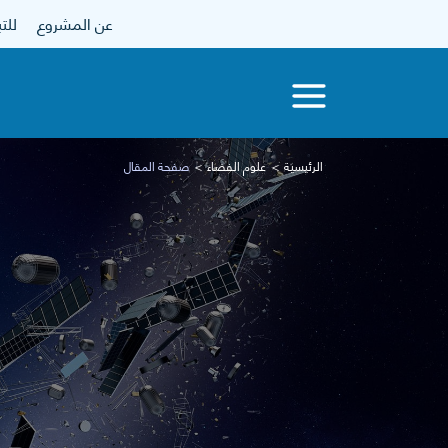
عن المشروع
للتبرع
الرئيسية
علوم الفضاء
صفحة المقال