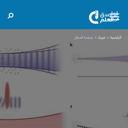
الرئيسية
فيزياء
صفحة المقال