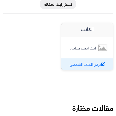
نسخ رابط المقالة
الكاتب
ليث اديب صليوه
عرض الملف الشخصي
مقالات مختارة