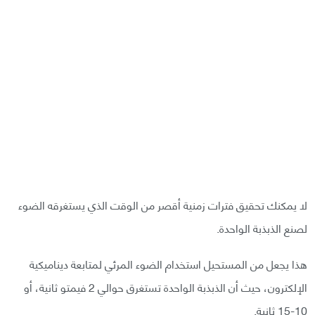
لا يمكنك تحقيق فترات زمنية أقصر من الوقت الذي يستغرقه الضوء
لصنع الذبذبة الواحدة.
هذا يجعل من المستحيل استخدام الضوء المرئي لمتابعة ديناميكية
الإلكترون، حيث أن الذبذبة الواحدة تستغرق حوالي 2 فيمتو ثانية، أو
10-15 ثانية.