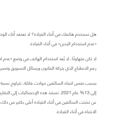
«عدم استخدام اليدين» في أثناء القيادة.
رغم الانطباع الذي يتركه القانون ورسائل التسويق وتص
إلى 13% عام 2021. تستند هذه الإحصائيات إ
الانتباه في أثناء القيادة.