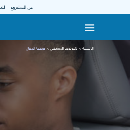
عن المشروع
للتبرع
الرئيسية
تكنولوجيا المستقبل
صفحة المقال