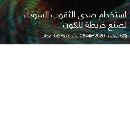
استخدام صدى الثقوب السوداء
لصنع خريطة للكون
5 نوفمبر 2020
284
مشاهدة
0
اعجاب
•
•