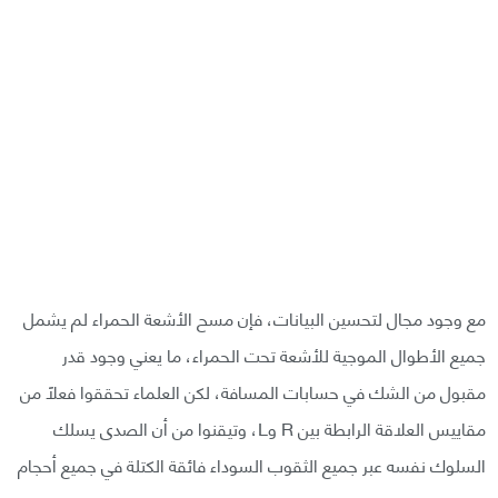
مع وجود مجال لتحسين البيانات، فإن مسح الأشعة الحمراء لم يشمل
جميع الأطوال الموجية للأشعة تحت الحمراء، ما يعني وجود قدر
مقبول من الشك في حسابات المسافة، لكن العلماء تحققوا فعلًا من
مقاييس العلاقة الرابطة بين R وL، وتيقنوا من أن الصدى يسلك
السلوك نفسه عبر جميع الثقوب السوداء فائقة الكتلة في جميع أحجام