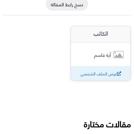
نسخ رابط المقالة
الكاتب
آية قاسم
عرض الملف الشخصي
مقالات مختارة