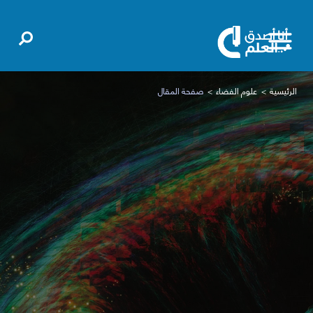
الرئيسية
علوم الفضاء
صفحة المقال