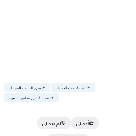
#
الأشعة تحت الحمراء
#
صدى الثقوب السوداء
#
المسافة التي قطعها الضوء
أعجبني
لم يعجبني