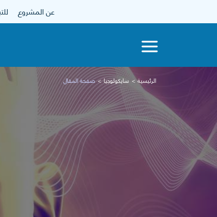
عن المشروع
للتبرع
الرئيسية
سايكولوجيا
صفحة المقال