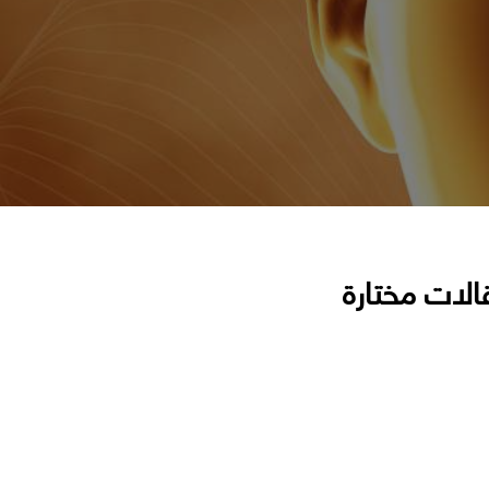
الات مختارة