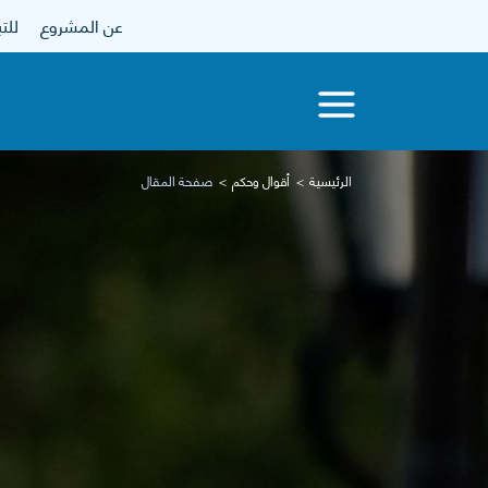
عن المشروع
للتبرع
الرئيسية
أقوال وحكم
صفحة المقال