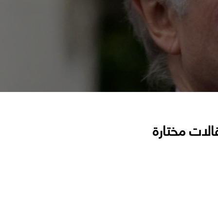
الات مختارة