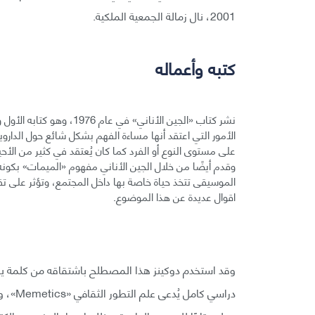
2001، نال زمالة الجمعية الملكية.
كتبه وأعماله
نشر كتاب «الجين الأناني» ف
الأمور التي اعتقد أنها مساءة الفهم بشكل شائع حول الدارو
على مستوى النوع أو الفرد كما كان يُعتقد في كثير من الأحي
وقدم أيضًا من خلال الجين الأناني مفهوم «الميمات» بكونه
الموسيقى تتخذ حياة خاصة بها داخل المجتمع، وتؤثر على تقد
اقوال عديدة عن هذا الموضوع.
دراسي 