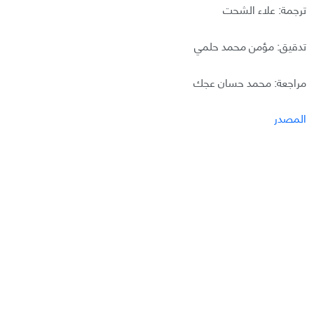
ترجمة: علاء الشحت
تدقيق: مؤمن محمد حلمي
مراجعة: محمد حسان عجك
المصدر