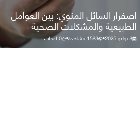
اصفرار السائل المنوي: بين العوامل
الطبيعية والمشكلات الصحية
8 يوليو 2025
1583
مشاهدة
0
اعجاب
•
•