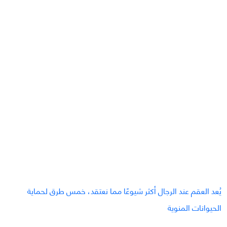
يُعد العقم عند الرجال أكثر شيوعًا مما نعتقد، خمس طرق لحماية
الحيوانات المنوية