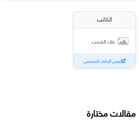
الكاتب
علاء الشحت
عرض الملف الشخصي
مقالات مختارة