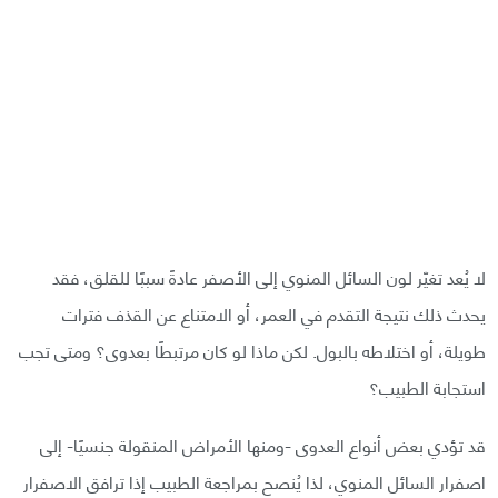
لا يُعد تغيّر لون السائل المنوي إلى الأصفر عادةً سببًا للقلق، فقد
يحدث ذلك نتيجة التقدم في العمر، أو الامتناع عن القذف فترات
طويلة، أو اختلاطه بالبول. لكن ماذا لو كان مرتبطًا بعدوى؟ ومتى تجب
استجابة الطبيب؟
قد تؤدي بعض أنواع العدوى -ومنها الأمراض المنقولة جنسيًا- إلى
اصفرار السائل المنوي، لذا يُنصح بمراجعة الطبيب إذا ترافق الاصفرار