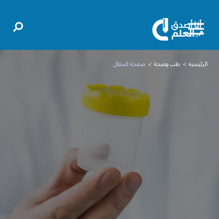
الرئيسية
طب وصحة
صفحة المقال