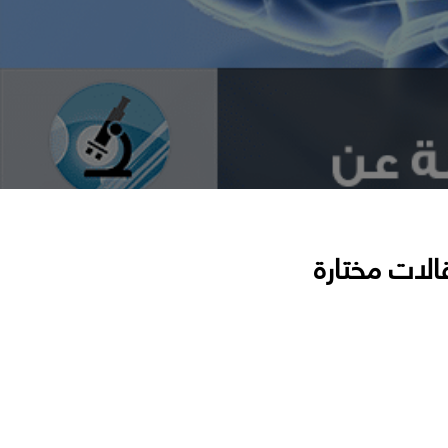
الات مختارة