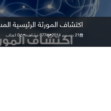
اكتشاف المورثة الرئيسية المس
21 ديسمبر 2014
677
مشاهدة
0
اعجاب
•
•