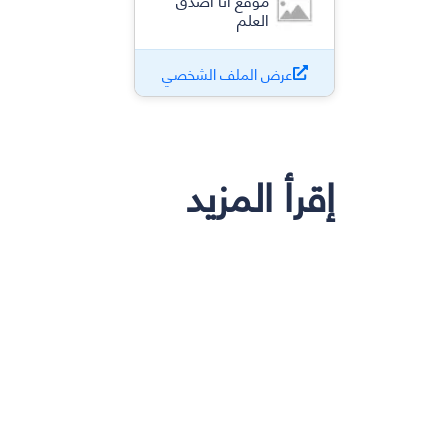
العلم
عرض الملف الشخصي
إقرأ المزيد