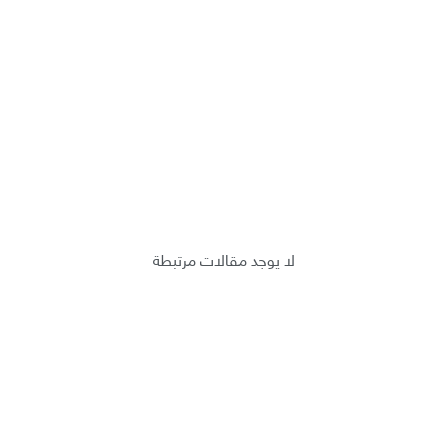
لا يوجد مقالات مرتبطة