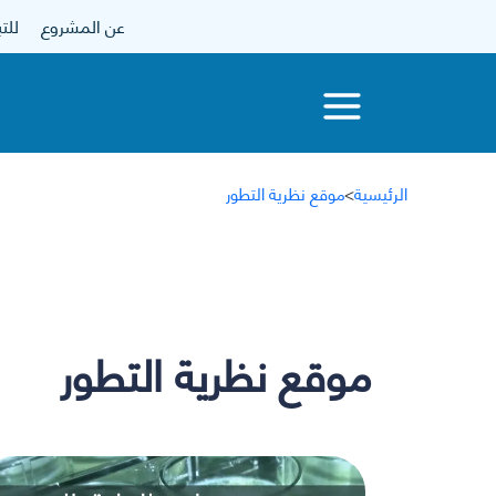
عن المشروع
للتبرع
الرئيسية
>
موقع نظرية التطور
موقع نظرية التطور