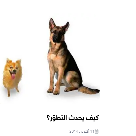
كيف يحدث التطوّر؟
11 أكتوبر ، 2014