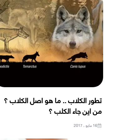
تطور الكلاب .. ما هو اصل الكلاب ؟
من اين جاء الكلب ؟
16 مايو ، 2017