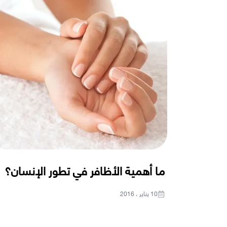
ما أهمية الأظافر في تطور الإنسان؟
10 يناير ، 2016