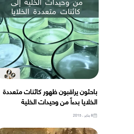
باحثون يراقبون ظهور كائنات متعددة
الخلايا بدءاً من وحيدات الخلية
8 يناير ، 2015