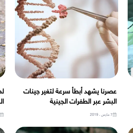
عصرنا يشهد أبطأ سرعة لتغير جينات
لم
البشر عبر الطفرات الجينية
ال
7 مارس ، 2019