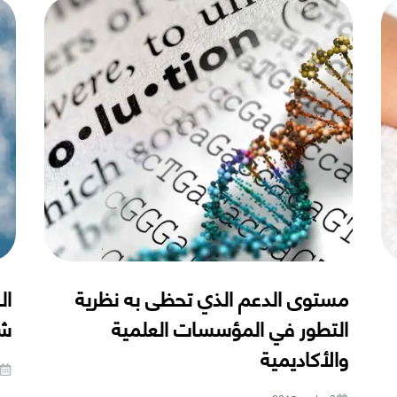
مستوى الدعم الذي تحظى به نظرية
ال
التطور في المؤسسات العلمية
شي
والأكاديمية