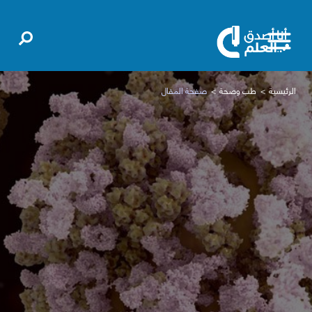
الرئيسية
طب وصحة
صفحة المقال