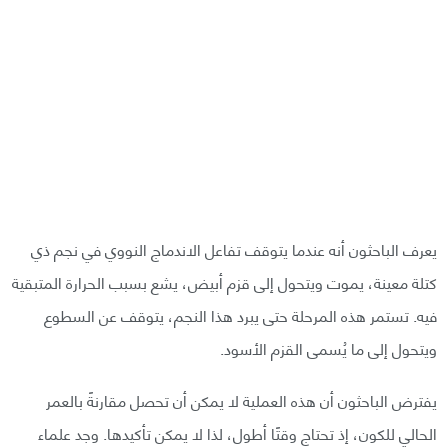
يعرف الباحثون أنه عندما يتوقف تفاعل الاندماج النووي في نجم ذي
كتلة معينة، يموت ويتحول إلى قزم أبيض، يشع بسبب الحرارة المتبقية
فيه. تستمر هذه المرحلة حتى يبرد هذا النجم، يتوقف عن السطوع
ويتحول إلى ما يُسمى القزم الأسود.
يفترض الباحثون أن هذه العملية لا يمكن أن تحصل مقارنةً بالعمر
الحالي للكون، إذ تحتاج وقتًا أطول، لذا لا يمكن تأكيدها. وجد علماء