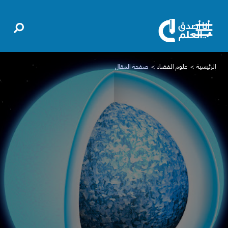
الرئيسية
علوم الفضاء
صفحة المقال