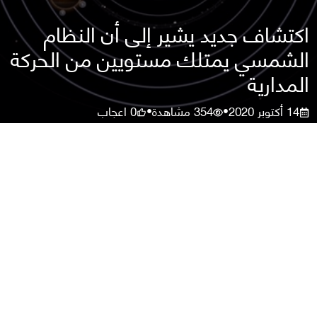
اكتشاف جديد يشير إلى أن النظام
الشمسي يمتلك مستويين من الحركة
المدارية
14 أكتوبر 2020
354
مشاهدة
0
اعجاب
•
•