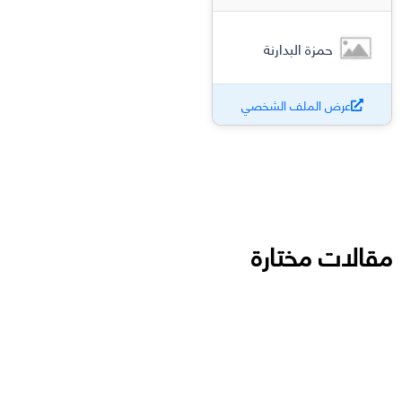
حمزة البدارنة
عرض الملف الشخصي
مقالات مختارة