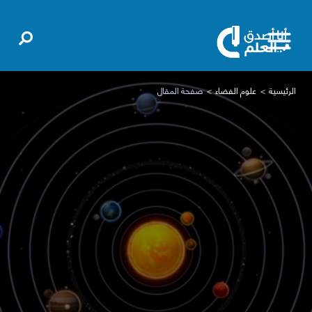
الرئيسية
علوم الفضاء
صفحة المقال