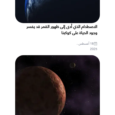
الاصطدام الذي أدى إلى ظهور القمر قد يفسر
وجود الحياة على كوكبنا
18 أغسطس ،
2025