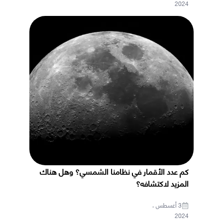
2024
كم عدد الأقمار في نظامنا الشمسي؟ وهل هناك
المزيد لاكتشافه؟
3 أغسطس ،
2024