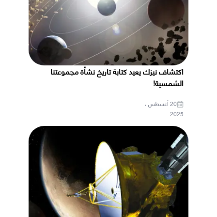
اكتشاف نيزك يعيد كتابة تاريخ نشأة مجموعتنا
الشمسية!
20 أغسطس ،
2025