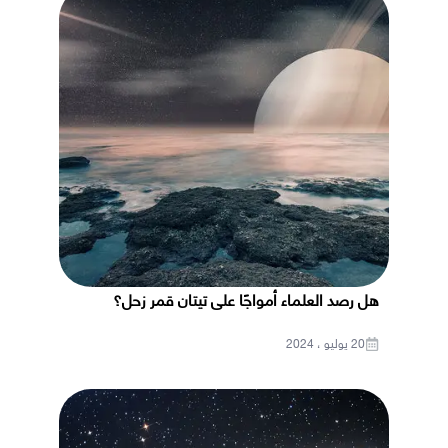
هل رصد العلماء أمواجًا على تيتان قمر زحل؟
20 يوليو ، 2024