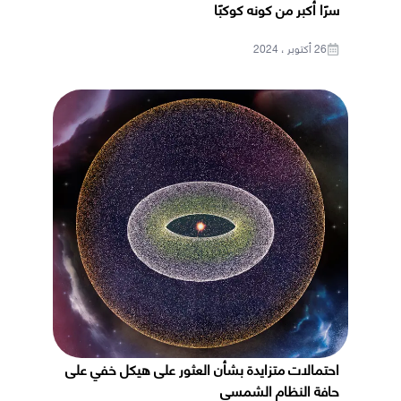
سرًا أكبر من كونه كوكبًا
26 أكتوبر ، 2024
احتمالات متزايدة بشأن العثور على هيكل خفي على
حافة النظام الشمسي