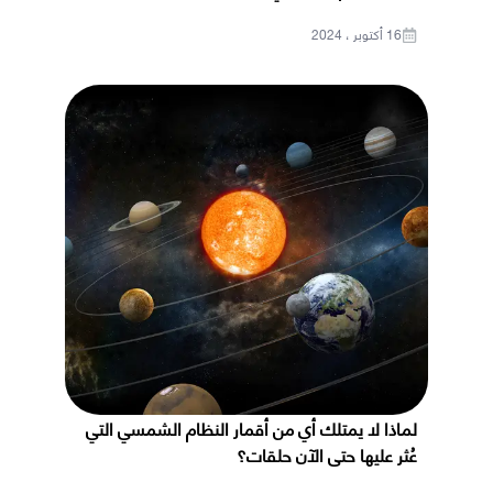
16 أكتوبر ، 2024
لماذا لا يمتلك أي من أقمار النظام الشمسي التي
عُثر عليها حتى الآن حلقات؟