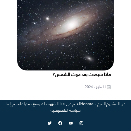
ماذا سيحدث بعد موت الشمس؟
11 مايو ، 2024
عن المشروع
للتبرع - donate
العلم في هذا الشهر
مجلة وسع صدرك
انضم إلينا
سياسة الخصوصية