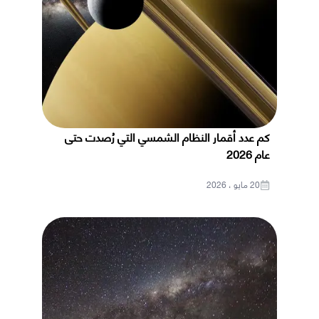
كم عدد أقمار النظام الشمسي التي رُصدت حتى
عام 2026
20 مايو ، 2026