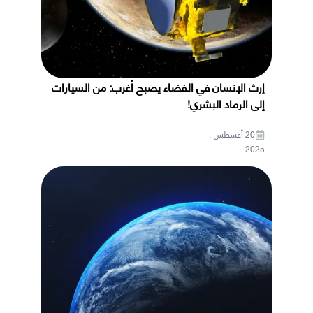
إرث الإنسان في الفضاء يصبح أغرب: من السيارات
إلى الرماد البشري!
20 أغسطس ،
2025