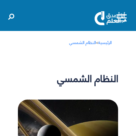
الرئيسية
>
النظام الشمسي
النظام الشمسي