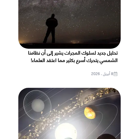
تحليل جديد لسلوك المجرات يشير إلى أن نظامنا
الشمسي يتحرك أسرع بكثير مما اعتقد العلماء!
8 أبريل ، 2026