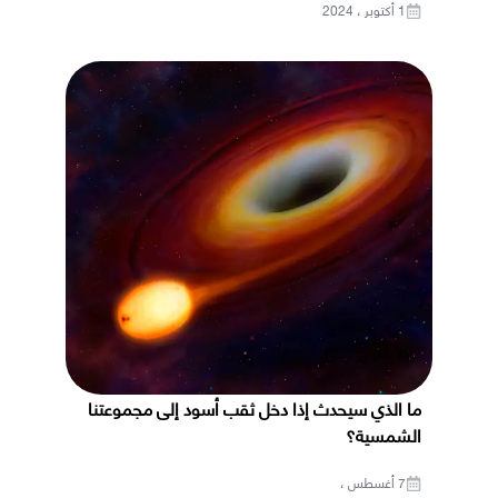
1 أكتوبر ، 2024
ما الذي سيحدث إذا دخل ثقب أسود إلى مجموعتنا
الشمسية؟
7 أغسطس ،