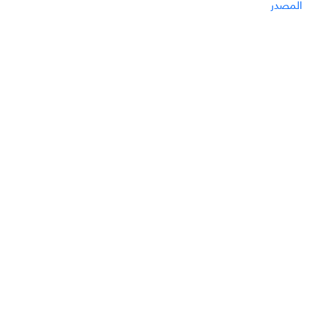
المصدر