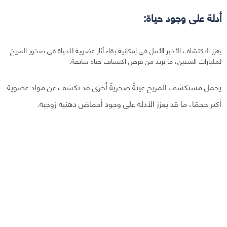
أدلة على وجود حياة:
يعزز الاكتشاف الأخير الأمل في إمكانية بقاء آثار عضوية للحياة في صخور المريخ
لمليارات السنين، ما يزيد من فرص اكتشاف حياة سابقة.
يحمل مستكشف المريخ عينةً صخريةً أخرى قد تكشف عن مواد عضوية
أكبر حجمًا، ما قد يعزز الأدلة على وجود أحماض دهنية زوجية.