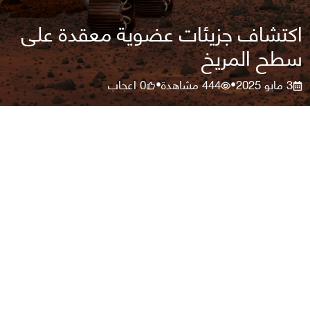
اكتشاف جزيئات عضوية معقدة على
سطح المريخ
3 مايو 2025
444
مشاهدة
0
اعجاب
•
•