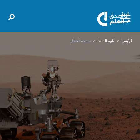
الرئيسية
علوم الفضاء
صفحة المقال