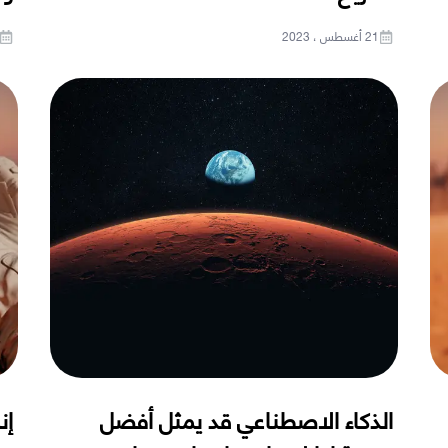
21 أغسطس ، 2023
الذكاء الاصطناعي قد يمثل أفضل
إن