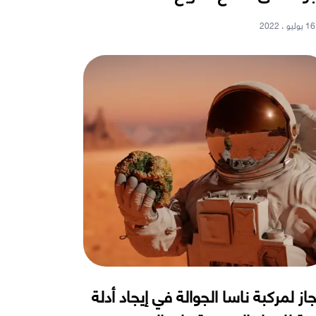
16 يوليو ، 2022
جاز لمركبة ناسا الجوالة في إيجاد أدلة