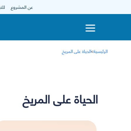
عن المشروع
للتبرع
الرئيسية
>
الحياة على المريخ
الحياة على المريخ