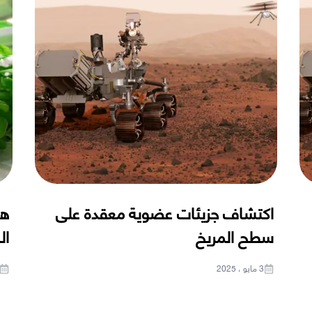
اكتشاف جزيئات عضوية معقدة على
هل
سطح المريخ
ال
3 مايو ، 2025