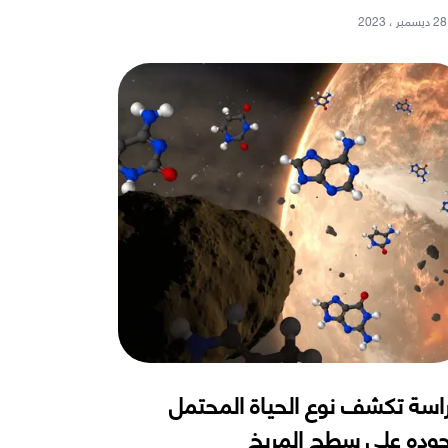
28 ديسمبر ، 2023
اسة تكشف نوع الحياة المحتمل
وده على سطح المريخ