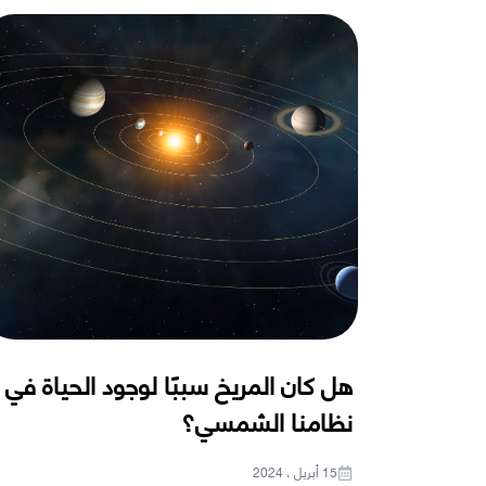
هل كان المريخ سببًا لوجود الحياة في
نظامنا الشمسي؟
15 أبريل ، 2024