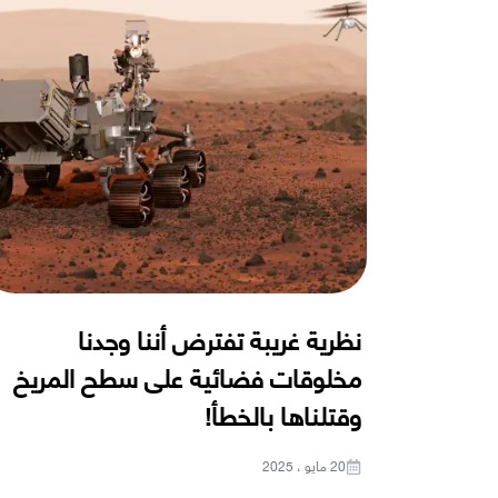
نظرية غريبة تفترض أننا وجدنا
مخلوقات فضائية على سطح المريخ
وقتلناها بالخطأ!
20 مايو ، 2025