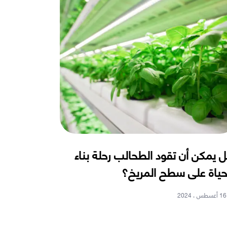
 يمكن أن تقود الطحالب رحلة بناء
حياة على سطح المريخ؟
16 أغسطس ، 2024