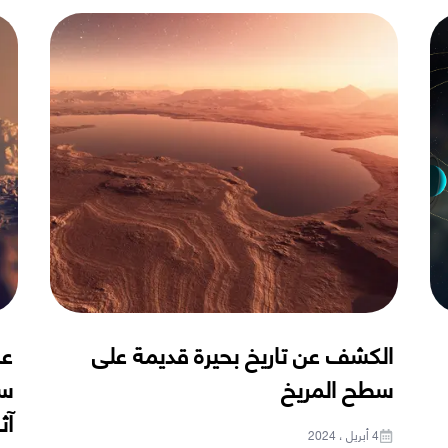
الكشف عن تاريخ بحيرة قديمة على
عن
سطح المريخ
آث
4 أبريل ، 2024