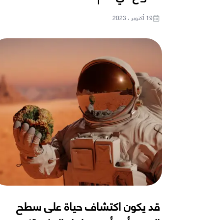
19 أكتوبر ، 2023
قد يكون اكتشاف حياة على سطح