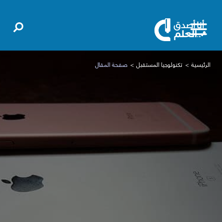
الرئيسية
تكنولوجيا المستقبل
صفحة المقال