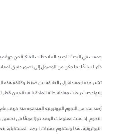
جمعت في البحث الجديد الملاحظات الفلكية من جهة مع النت
ذكرنا سابقًا؛ ما مكن من الوصول إلى تصور دقيق لمعادلة 
تشير هذه المعادلة إلى العلاقة بين ضغط وكثافة هذه الما
إليها؛ حيث ربطت معادلة حالة المادة بالعلاقة بين قطر ال
النجوم. إذ لعبت معلومات الرصد دورًا مهمًّا في تحسين 
النيوترونية، هذا وستقوم عمليات الرصد المستقبلية بتعز