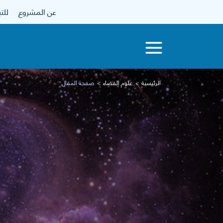
عن المشروع
للتبرع
الرئيسية
علوم الفضاء
صفحة المقال