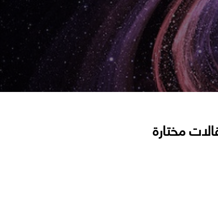
الات مختارة