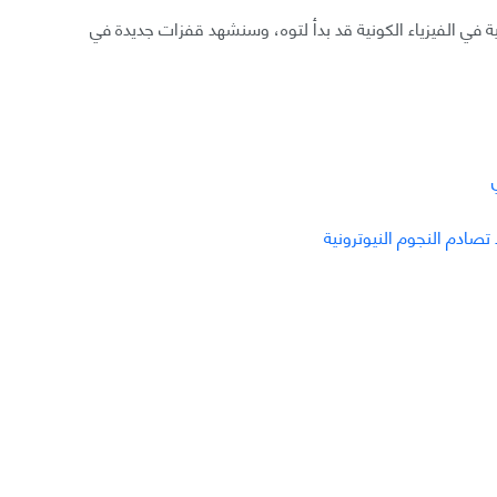
ة في الفيزياء الكونية قد بدأ لتوه، وسنشهد قفزات جديدة في
ادم النجوم النيوترونية