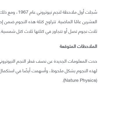
سُجلت أول ملاحظة
ثلاث نجوم تصل أو تتجاوز في كتلتها ثلاث كتل شمسية.
الملاحظات المتوقعة
حدت المعلومات الجديدة عن نصف قطر النجم النيوتروني و
لهذه النجوم بشكل ملحوظ، وأسهمت أيضًا في استكمال م
(Nature Physics).