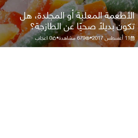
الأطعمة المعلبة أو المجلدة، هل
تكون بديلًا صحيًا عن الطازجة؟
11 أغسطس 2017
679
مشاهدة
0
اعجاب
•
•