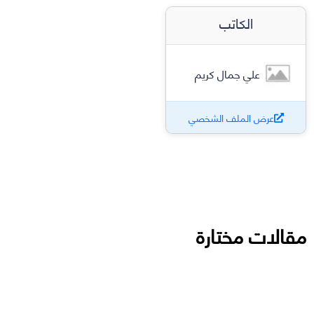
الكاتب
علي جمال كريم
عرض الملف الشخصي
مقالات مختارة