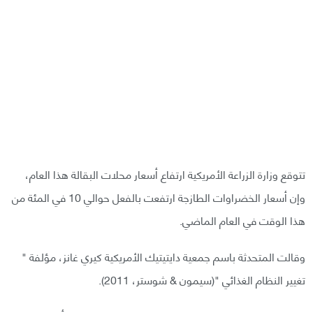
تتوقع وزارة الزراعة الأمريكية ارتفاع أسعار محلات البقالة هذا العام،
وإن أسعار الخضراوات الطازجة ارتفعت بالفعل حوالي 10 في المئة من
هذا الوقت في العام الماضي.
وقالت المتحدثة باسم جمعية دايتيتيك الأمريكية كيري غانز، مؤلفة "
تغيير النظام الغذائي "(سيمون & شوستر، 2011).