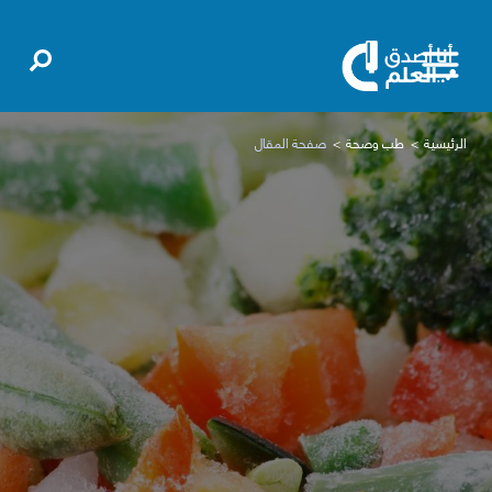
الرئيسية
طب وصحة
صفحة المقال