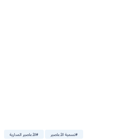
#
تسمية الأعاصير
#
الأعاصير المدارية