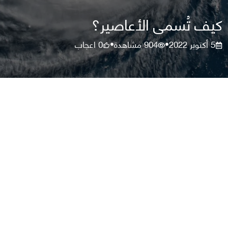
كيف تُسمى الأعاصير؟
5 أكتوبر 2022
904
مشاهدة
0
اعجاب
•
•