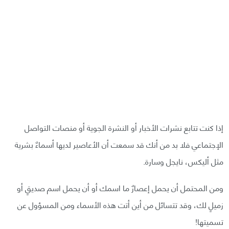
إذا كنت تتابع نشرات الأخبار أو النشرة الجوية أو منصات التواصل
الإجتماعي فلا بد من أنك قد سمعت أن الأعاصير لديها أسماءٌ بشرية
مثل أليكس، نايجل وسارة.
ومن المحتمل أن يحمل إعصارٌ ما اسمك أو أن يحمل اسم صديقٍ أو
زميلٍ لك، وقد تتسائل من أين أتت هذه الأسماء ومن المسؤول عن
تسميتها!