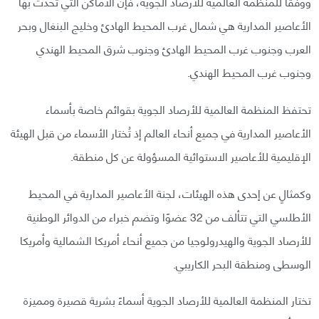
ووفقًا للمنظمة العالمية للأرصاد الجوية، فإن الأماكن التي تحدث بها
الأعاصير المدارية هي شمال غرب المحيط الهادئ وخليج البنغال وبحر
العرب وجنوب غرب المحيط الهادئ وجنوب شرق المحيط الهندي
وجنوب غرب المحيط الهندي.
تحتفظ المنظمة العالمية للأرصاد الجوية بقوائم خاصة بأسماء
الأعاصير المدارية في جميع أنحاء العالم إذ تُختار الأسماء من قبل الهيئة
الإقليمية للأعاصير الاستوائية المسؤولة عن كل منطقة.
وكمثالٍ عن إحدى هذه الهيئات، لجنة الأعاصير المدارية في المحيط
الأطلسي التي تتألف من 32 عضوًا وتضم خبراء من الدوائر الوطنية
للأرصاد الجوية والهيدرولوجيا من جميع أنحاء أمريكا الشمالية وأمريكا
الوسطى ومنطقة البحر الكاريبي.
تختار المنظمة العالمية للأرصاد الجوية أسماءً بشرية قصيرة ومميزة