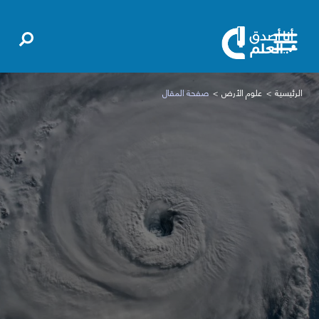
الرئيسية
علوم الأرض
صفحة المقال