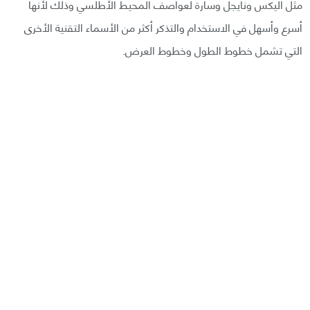
مثل أليكس ونايجل وسارة لعواصف المحيط الأطلسي وذلك لأنها
أسرع وأسهل في الاستخدام والتذكر أكثر من الأسماء التقنية الأخرى
التي تشمل خطوط الطول وخطوط العرض.