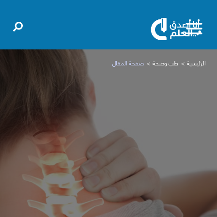
الرئيسية
طب وصحة
صفحة المقال