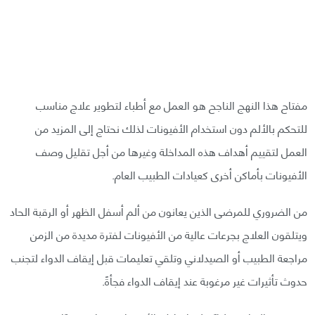
مفتاح هذا النهج الناجح هو العمل مع أطباء لتطوير علاج مناسب
للتحكم بالألم دون استخدام الأفيونات لذلك نحتاج إلى المزيد من
العمل لتقييم أهداف هذه المداخلة وغيرها من أجل تقليل وصف
الأفيونات بأماكن أخرى كعيادات الطبيب العام.
من الضروري للمرضى الذين يعانون من ألم أسفل الظهر أو الرقبة الحاد
ويتلقون العلاج بجرعات عالية من الأفيونات لفترة مديدة من الزمن
مراجعة الطبيب أو الصيدلاني وتلقي تعليمات قبل إيقاف الدواء لتجنب
حدوث تأثيرات غير مرغوبة عند إيقاف الدواء فجأةً.