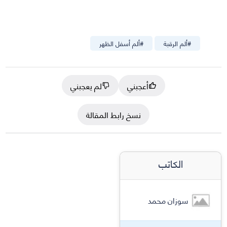
#
ألم الرقبة
#
ألم أسفل الظهر
أعجبني
لم يعجبني
نسخ رابط المقالة
الكاتب
سوزان محمد