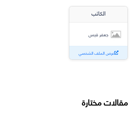
الكاتب
جعفر قيس
عرض الملف الشخصي
مقالات مختارة