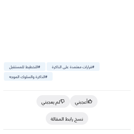
#
قرارات معتمدة على الذاكرة
#
التخطيط للمستقبل
#
الذاكرة والسلوك الموجه
أعجبني
لم يعجبني
نسخ رابط المقالة