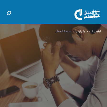
الرئيسية
سايكولوجيا
صفحة المقال