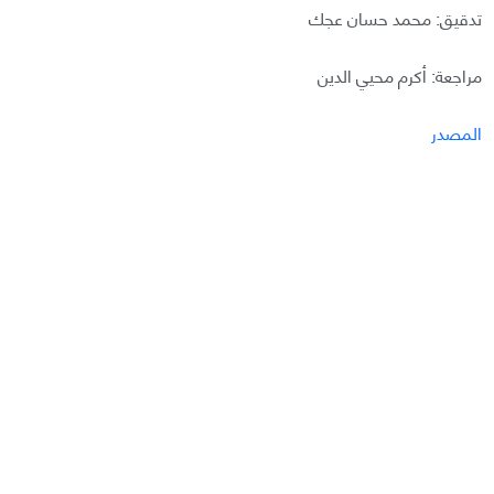
تدقيق: محمد حسان عجك
مراجعة: أكرم محيي الدين
المصدر