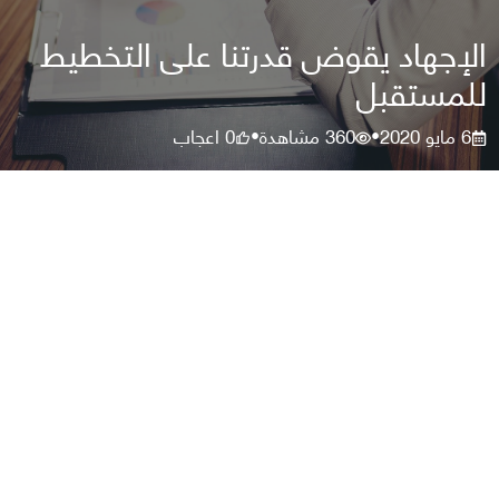
الإجهاد يقوض قدرتنا على التخطيط
للمستقبل
6 مايو 2020
360
مشاهدة
0
اعجاب
•
•