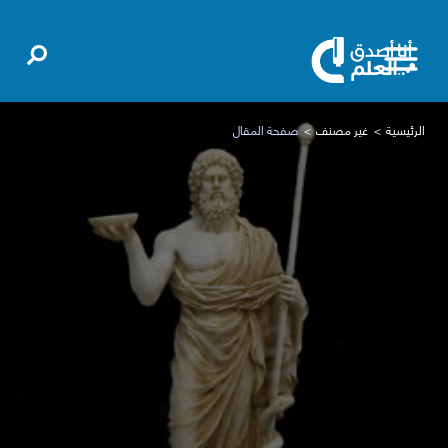
الرئيسية
غير مصنف
صفحة المقال