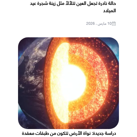
حالة نادرة تجعل العين تتلألأ مثل زينة شجرة عيد
الميلاد
10 مارس ، 2026
دراسة جديدة: نواة الأرض تتكون من طبقات معقدة