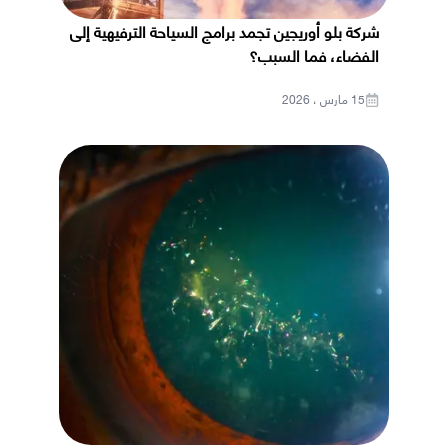
شركة بلو أوريجين تجمد برامج السياحة الترفيهية إلى
الفضاء، فما السبب؟
15 مارس ، 2026