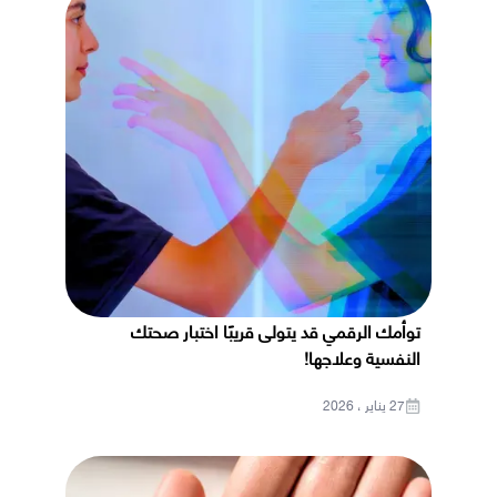
توأمك الرقمي قد يتولى قريبًا اختبار صحتك
النفسية وعلاجها!
27 يناير ، 2026