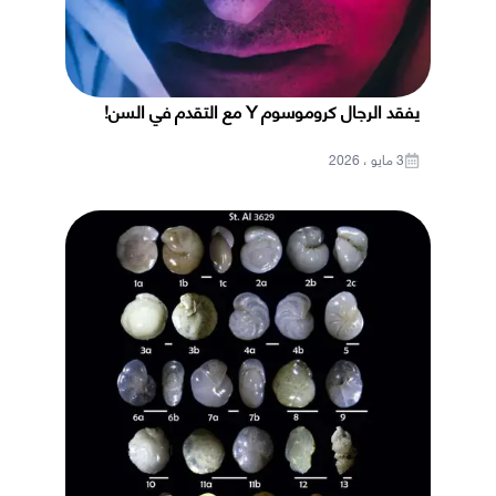
يفقد الرجال كروموسوم Y مع التقدم في السن!
3 مايو ، 2026