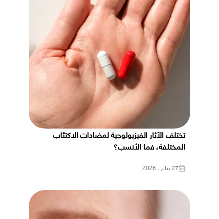
تختلف الآثار الفيزيولوجية لمضادات الاكتئاب
المختلفة، فما الأنسب؟
27 يناير ، 2026