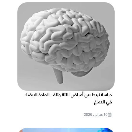
دراسة تربط بين أمراض اللثة وتلف المادة البيضاء
في الدماغ
10 فبراير ، 2026