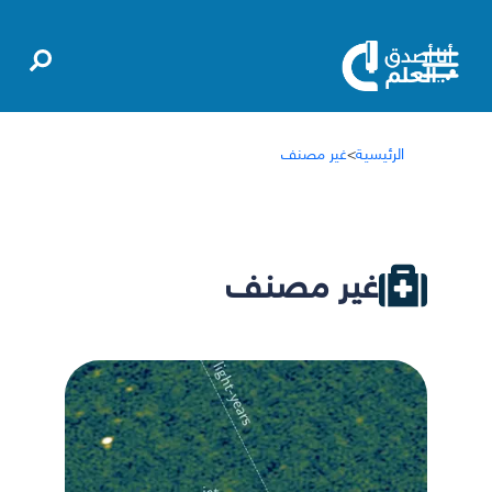
الرئيسية
>
غير مصنف
غير مصنف