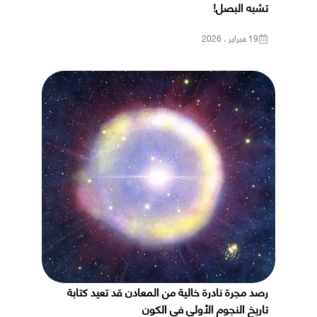
تشبه البصل!
19 فبراير ، 2026
رصد مجرة نادرة خالية من المعادن قد تعيد كتابة
تاريخ النجوم الأولى في الكون