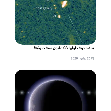
بنية مجرية طولها 23 مليون سنة ضوئية!
25 يوليو ، 2026