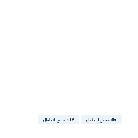
#
الاستماع للأطفال
#
الكلام مع الأطفال