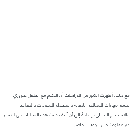
مع ذلك، أظهرت الكثير من الدراسات أن التكلم مع الطفل ضروري
لتنمية مهارات المعالجة اللغوية واستخدام المفردات والقواعد
والاستنتاج اللفظي، إضافةً إلى أن آلية حدوث هذه العمليات في الدماغ
غير معلومة حتى الوقت الحاضر.