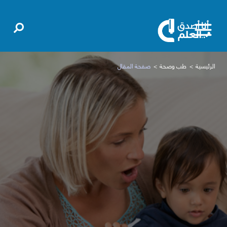
الرئيسية
طب وصحة
صفحة المقال