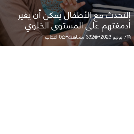
التحدث مع الأطفال يمكن أن يغير
أدمغتهم على المستوى الخلوي
7 يونيو 2023
332
مشاهدة
0
اعجاب
•
•