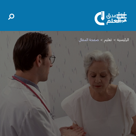
الرئيسية
تعليم
صفحة المقال