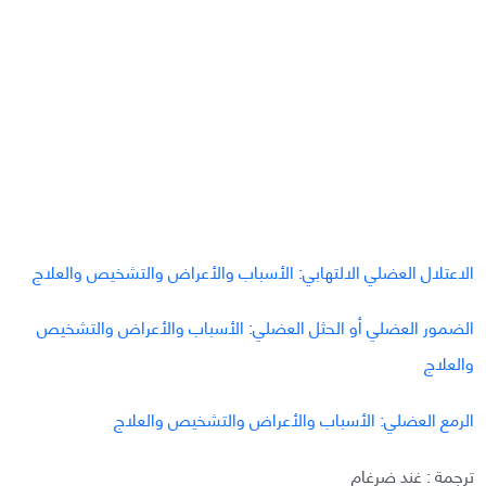
الاعتلال العضلي الالتهابي: الأسباب والأعراض والتشخيص والعلاج
الضمور العضلي أو الحثل العضلي: الأسباب والأعراض والتشخيص
والعلاج
الرمع العضلي: الأسباب والأعراض والتشخيص والعلاج
ترجمة : غند ضرغام