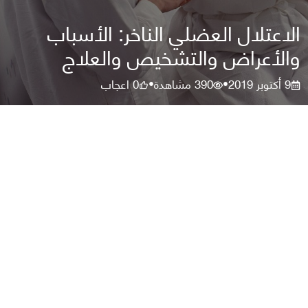
الاعتلال العضلي الناخر: الأسباب
والأعراض والتشخيص والعلاج
9 أكتوبر 2019
390
مشاهدة
0
اعجاب
•
•