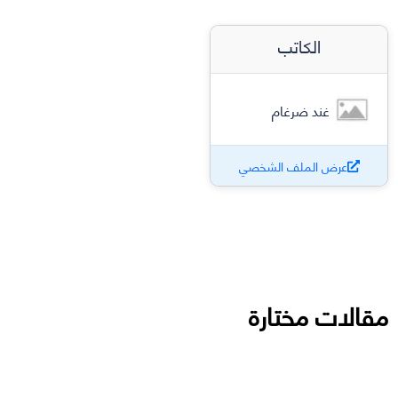
الكاتب
غند ضرغام
عرض الملف الشخصي
مقالات مختارة