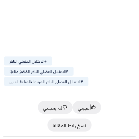
#
الاعتلال العضلي الناخر
#
الاعتلال العضلي الناخر المُحَفز مناعيًا
#
الاعتلال العضلي الناخر المرتبط بالمناعة الذاتي
أعجبني
لم يعجبني
نسخ رابط المقالة