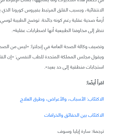
أزمةً صحية عقلية رغم كونه جائحة. توضح الطبيبة لوسي
ننظر إلى مخاوفنا الطبيعية أنها اضطرابات عقلية».
وتضيف وكالة الصحة العامة في إنجلترا: «ليس من الصحيح 
ويقول مجلس المملكة المتحدة للطب النفسي: «إن القلق
استجابات منطقية إلى حد بعيد».
اقرأ أيضًا:
الاكتئاب: الأسباب، والأعراض، وطرق العلاج
الاكتئاب بين الحقائق والخرافات
ترجمة: سارة إيليا وسوف