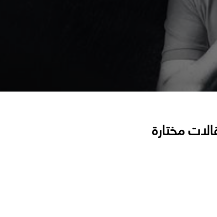
الات مختارة