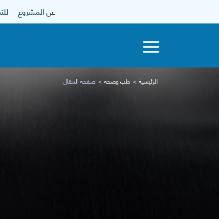
عن المشروع
للتبرع
الرئيسية
طب وصحة
صفحة المقال