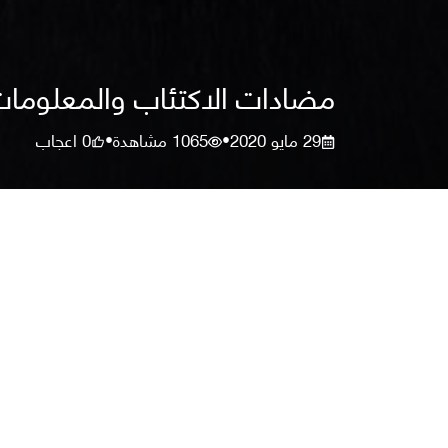
مضادات الاكتئاب والمعلومات
29 مايو 2020
1065
مشاهدة
0
اعجاب
•
•